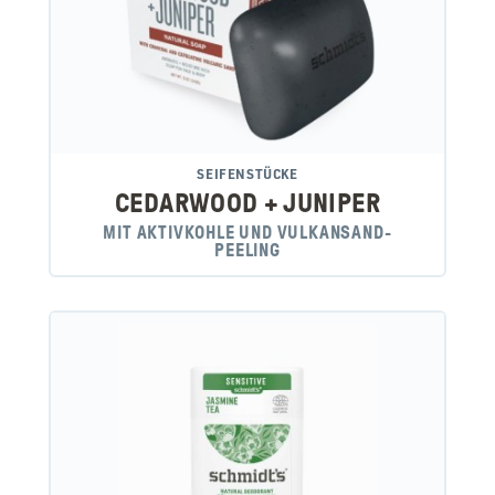
SEIFENSTÜCKE
CEDARWOOD + JUNIPER
MIT AKTIVKOHLE UND VULKANSAND-
PEELING