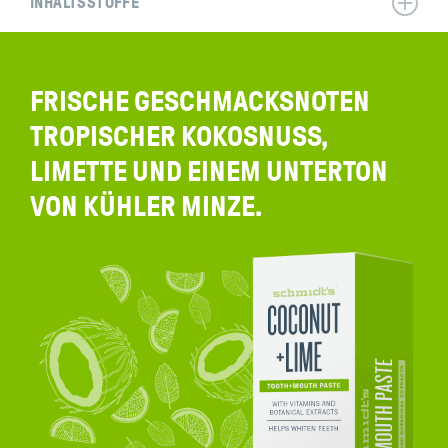
INHALTSSTOFFE
FRISCHE GESCHMACKSNOTEN
TROPISCHER KOKOSNUSS,
LIMETTE UND EINEM UNTERTON
VON KÜHLER MINZE.