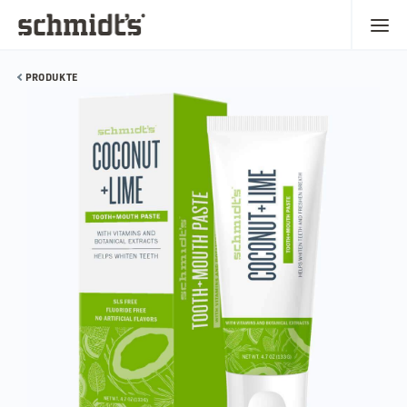
PRODUKTE