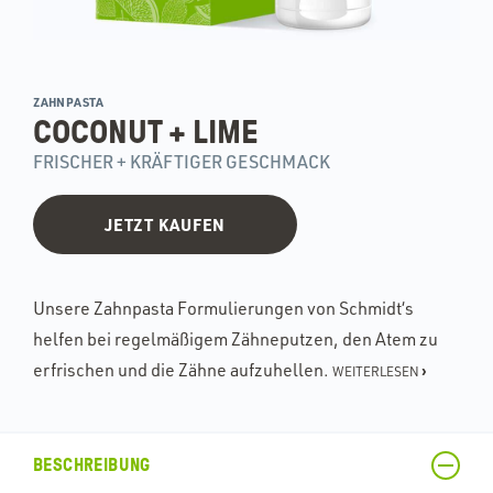
ZAHNPASTA
COCONUT + LIME
FRISCHER + KRÄFTIGER GESCHMACK
JETZT KAUFEN
Unsere Zahnpasta Formulierungen von Schmidt‘s
helfen bei regelmäßigem Zähneputzen, den Atem zu
erfrischen und die Zähne aufzuhellen.
›
WEITERLESEN
BESCHREIBUNG