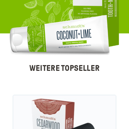
WEITERE TOPSELLER