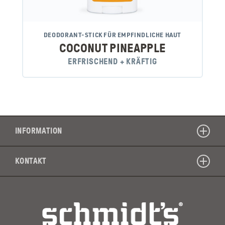
DEODORANT-STICK FÜR EMPFINDLICHE HAUT
COCONUT PINEAPPLE
ERFRISCHEND + KRÄFTIG
INFORMATION
KONTAKT