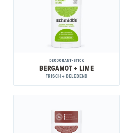
DEODORANT-STICK
BERGAMOT + LIME
FRISCH + BELEBEND