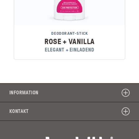
DEODORANT-STICK
ROSE + VANILLA
ELEGANT + EINLADEND
INFORMATION
KONTAKT