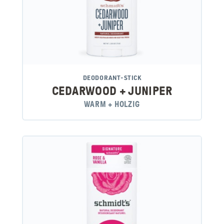
DEODORANT-STICK
CEDARWOOD + JUNIPER
WARM + HOLZIG