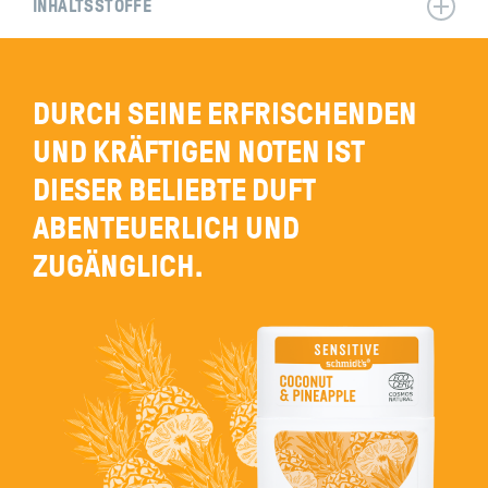
INHALTSSTOFFE
DURCH SEINE ERFRISCHENDEN
UND KRÄFTIGEN NOTEN IST
DIESER BELIEBTE DUFT
ABENTEUERLICH UND
ZUGÄNGLICH.