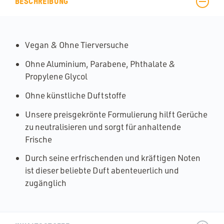
BESCHREIBUNG
Vegan & Ohne Tierversuche
Ohne Aluminium, Parabene, Phthalate &
Propylene Glycol
Ohne künstliche Duftstoffe
Unsere preisgekrönte Formulierung hilft Gerüche
zu neutralisieren und sorgt für anhaltende
Frische
Durch seine erfrischenden und kräftigen Noten
ist dieser beliebte Duft abenteuerlich und
zugänglich