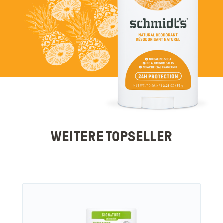
WEITERE TOPSELLER