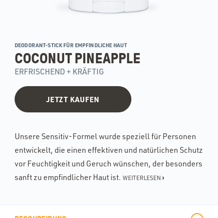
DEODORANT-STICK FÜR EMPFINDLICHE HAUT
COCONUT PINEAPPLE
ERFRISCHEND + KRÄFTIG
JETZT KAUFEN
Unsere Sensitiv-Formel wurde speziell für Personen
entwickelt, die einen effektiven und natürlichen Schutz
vor Feuchtigkeit und Geruch wünschen, der besonders
sanft zu empfindlicher Haut ist.
›
WEITERLESEN