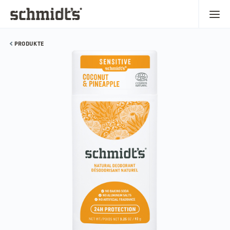
PRODUKTE