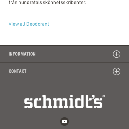
från hundratals skönhetsskribenter.
View all Deodorant
INFORMATION
KONTAKT