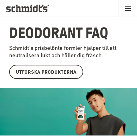
DEODORANT FAQ
Schmidt’s prisbelönta formler hjälper till att
neutralisera lukt och håller dig fräsch
UTFORSKA PRODUKTERNA