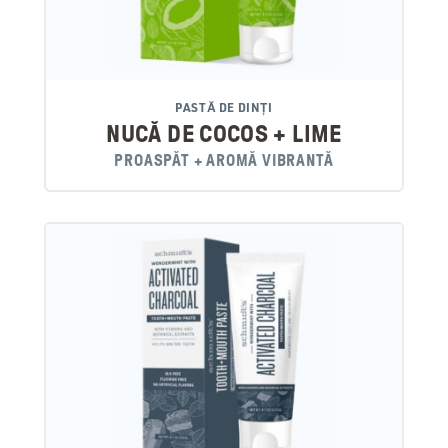
PASTĂ DE DINȚI
NUCĂ DE COCOS + LIME
PROASPĂT + AROMĂ VIBRANTĂ