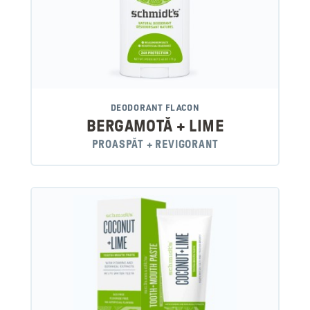
DEODORANT FLACON
BERGAMOTĂ + LIME
PROASPĂT + REVIGORANT