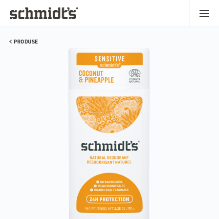
PRODUSE