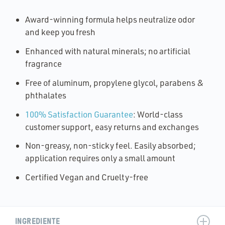
Award-winning formula helps neutralize odor
and keep you fresh
Enhanced with natural minerals; no artificial
fragrance
Free of aluminum, propylene glycol, parabens &
phthalates
100% Satisfaction Guarantee
: World-class
customer support, easy returns and exchanges
Non-greasy, non-sticky feel. Easily absorbed;
application requires only a small amount
Certified Vegan and Cruelty-free
INGREDIENTE