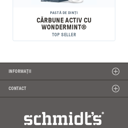
PASTĂ DE DINȚI
CĂRBUNE ACTIV CU
WONDERMINT®
TOP SELLER
INFORMAȚII
CONTACT