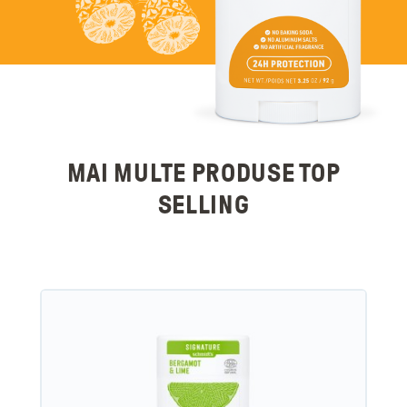
MAI MULTE PRODUSE TOP
SELLING