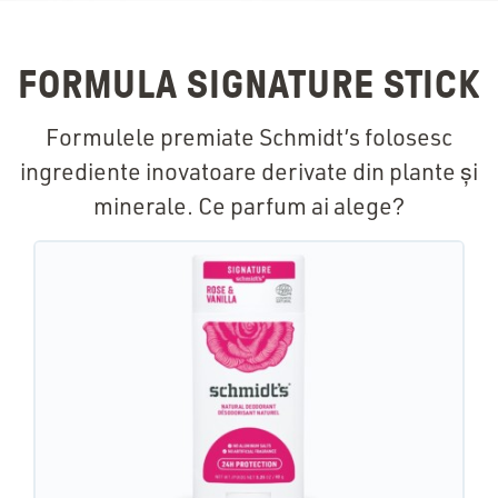
FORMULA SIGNATURE STICK
Formulele premiate Schmidt’s folosesc
ingrediente inovatoare derivate din plante și
minerale. Ce parfum ai alege?