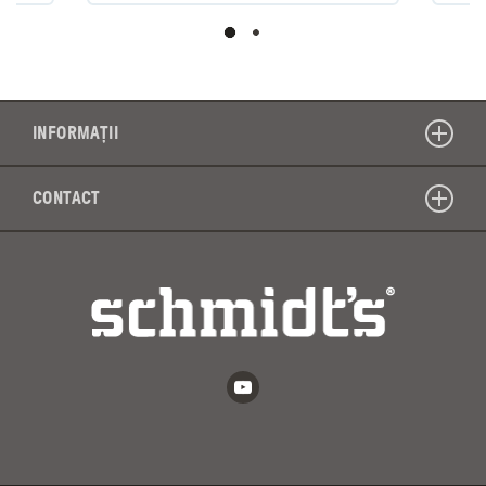
INFORMAȚII
CONTACT