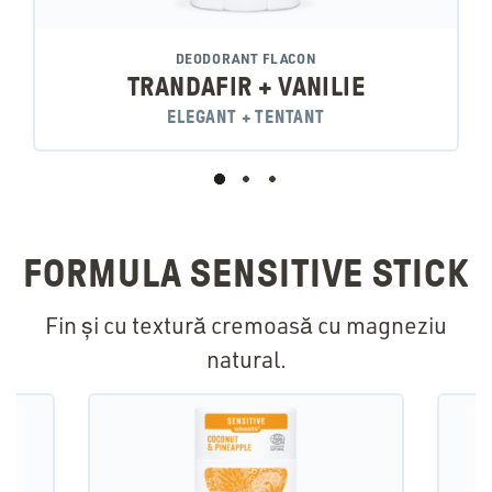
DEODORANT FLACON
TRANDAFIR + VANILIE
ELEGANT + TENTANT
FORMULA SENSITIVE STICK
Fin și cu textură cremoasă cu magneziu
natural.