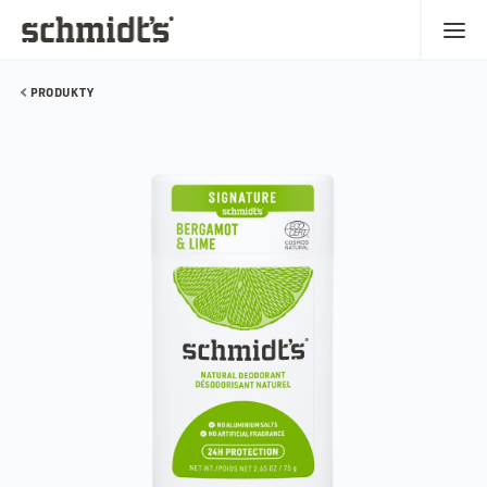
PRODUKTY