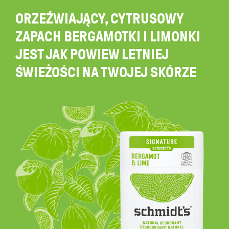
ORZEŹWIAJĄCY, CYTRUSOWY
ZAPACH BERGAMOTKI I LIMONKI
JEST JAK POWIEW LETNIEJ
ŚWIEŻOŚCI NA TWOJEJ SKÓRZE