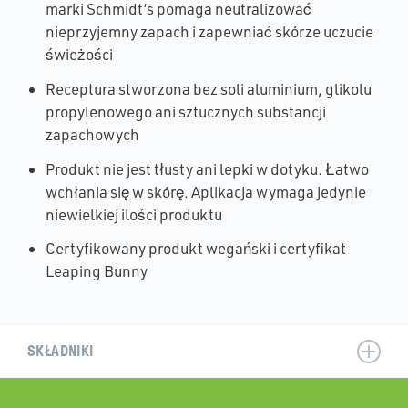
marki Schmidt’s pomaga neutralizować
nieprzyjemny zapach i zapewniać skórze uczucie
świeżości
Receptura stworzona bez soli aluminium, glikolu
propylenowego ani sztucznych substancji
zapachowych
Produkt nie jest tłusty ani lepki w dotyku. Łatwo
wchłania się w skórę. Aplikacja wymaga jedynie
niewielkiej ilości produktu
Certyfikowany produkt wegański i certyfikat
Leaping Bunny
SKŁADNIKI