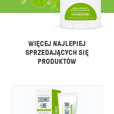
WIĘCEJ NAJLEPIEJ
SPRZEDAJĄCYCH SIĘ
PRODUKTÓW