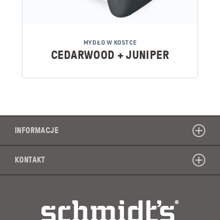
MYDŁO W KOSTCE
CEDARWOOD + JUNIPER
INFORMACJE
KONTAKT