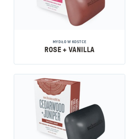
MYDŁO W KOSTCE
ROSE + VANILLA