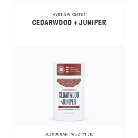
MYDŁO W KOSTCE
CEDARWOOD + JUNIPER
DEZODORANT W SZTYFCIE