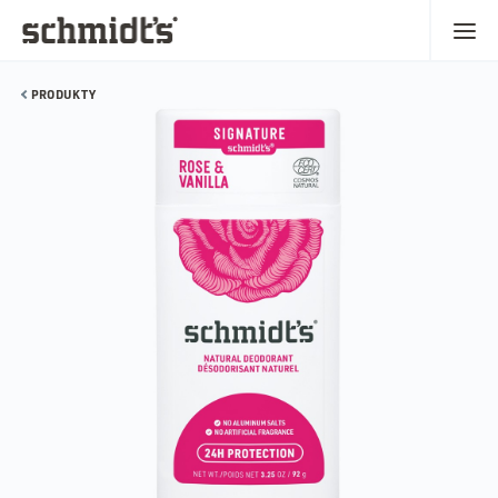
PRODUKTY