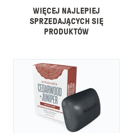
WIĘCEJ NAJLEPIEJ
SPRZEDAJĄCYCH SIĘ
PRODUKTÓW