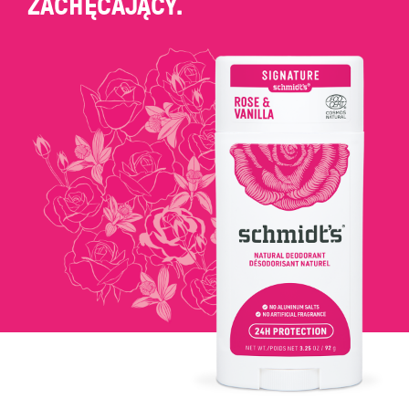
ZACHĘCAJĄCY.