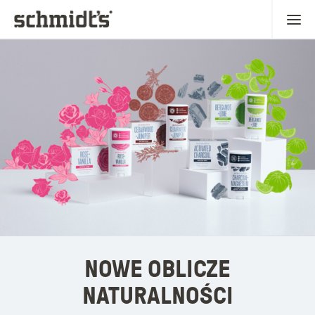
NOWE OBLICZE
NATURALNOŚCI