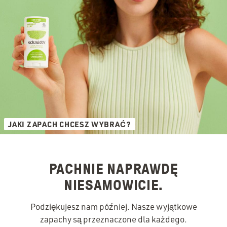
JAKI ZAPACH CHCESZ WYBRAĆ?
PACHNIE NAPRAWDĘ
NIESAMOWICIE.
Podziękujesz nam później. Nasze wyjątkowe
zapachy są przeznaczone dla każdego.