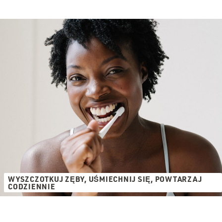
WYSZCZOTKUJ ZĘBY, UŚMIECHNIJ SIĘ, POWTARZAJ
CODZIENNIE