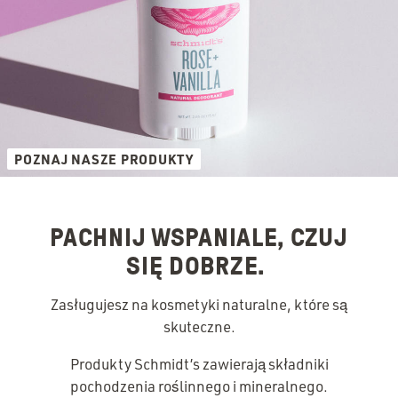
POZNAJ NASZE PRODUKTY
PACHNIJ WSPANIALE, CZUJ
SIĘ DOBRZE.
Zasługujesz na kosmetyki naturalne, które są
skuteczne.
Produkty Schmidt’s zawierają składniki
pochodzenia roślinnego i mineralnego.