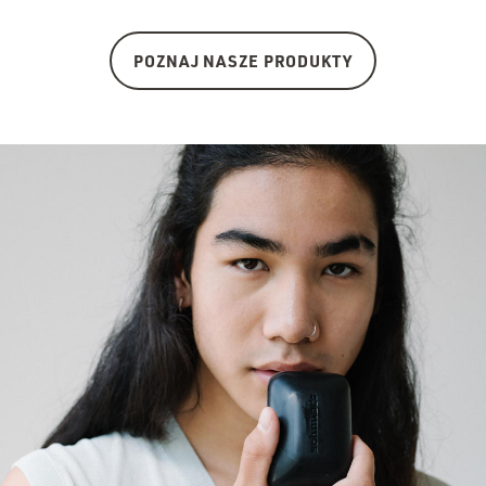
POZNAJ NASZE PRODUKTY