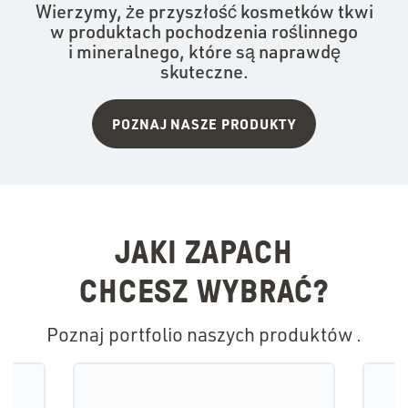
Wierzymy, że przyszłość kosmetków tkwi
w produktach pochodzenia roślinnego
i mineralnego, które są naprawdę
skuteczne.
POZNAJ NASZE PRODUKTY
JAKI ZAPACH
CHCESZ WYBRAĆ?
Poznaj portfolio naszych produktów .