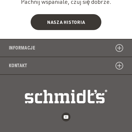
Pachnij wspaniale, czuj się dobrze.
NASZA HISTORIA
INFORMACJE
KONTAKT