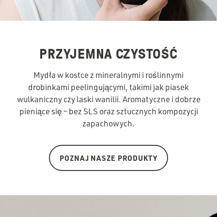
PRZYJEMNA CZYSTOŚĆ
Mydła w kostce z mineralnymi i roślinnymi
drobinkami peelingującymi, takimi jak piasek
wulkaniczny czy laski wanilii. Aromatyczne i dobrze
pieniące się – bez SLS oraz sztucznych kompozycji
zapachowych.
POZNAJ NASZE PRODUKTY