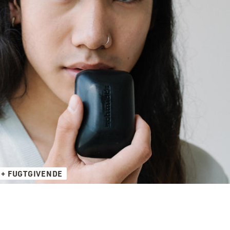
 + FUGTGIVENDE