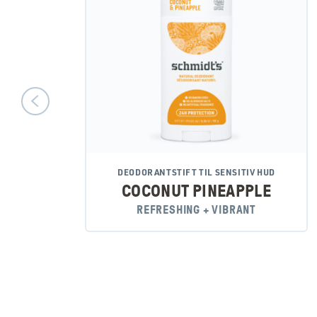
DEODORANTSTIFT TIL SENSITIV HUD
COCONUT PINEAPPLE
REFRESHING + VIBRANT