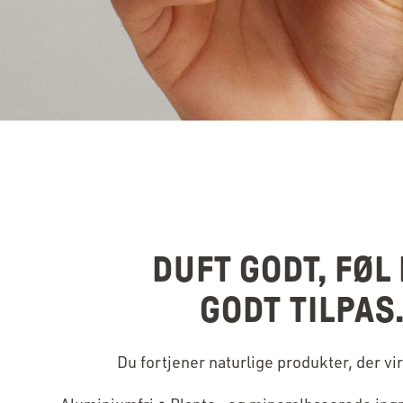
DUFT GODT, FØL 
GODT TILPAS
Du fortjener naturlige produkter, der vir