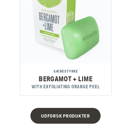
SÆBESTYKKE
BERGAMOT + LIME
WITH EXFOLIATING ORANGE PEEL
UDFORSK PRODUKTER