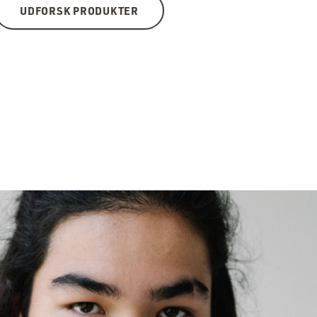
UDFORSK PRODUKTER