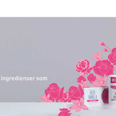
 ingredienser som