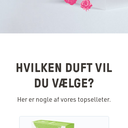
HVILKEN DUFT VIL
DU VÆLGE?
Her er nogle af vores topselleter.