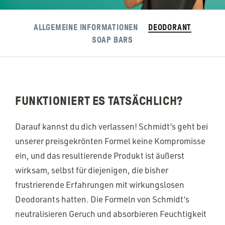
ALLGEMEINE INFORMATIONEN
DEODORANT
SOAP BARS
FUNKTIONIERT ES TATSÄCHLICH?
Darauf kannst du dich verlassen! Schmidt’s geht bei
unserer preisgekrönten Formel keine Kompromisse
ein, und das resultierende Produkt ist äußerst
wirksam, selbst für diejenigen, die bisher
frustrierende Erfahrungen mit wirkungslosen
Deodorants hatten. Die Formeln von Schmidt’s
neutralisieren Geruch und absorbieren Feuchtigkeit