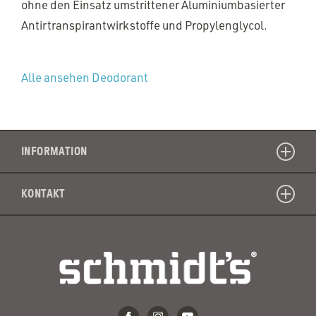
ohne den Einsatz umstrittener Aluminiumbasierter
Antirtranspirantwirkstoffe und Propylenglycol.
Alle ansehen Deodorant
INFORMATION
KONTAKT