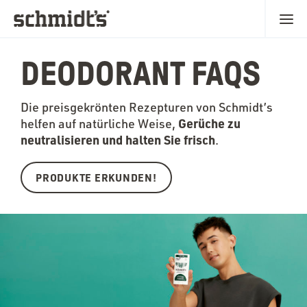
DEODORANT FAQS
Die preisgekrönten Rezepturen von Schmidt’s
Gerüche zu
helfen auf natürliche Weise,
neutralisieren und halten Sie frisch
.
PRODUKTE ERKUNDEN!