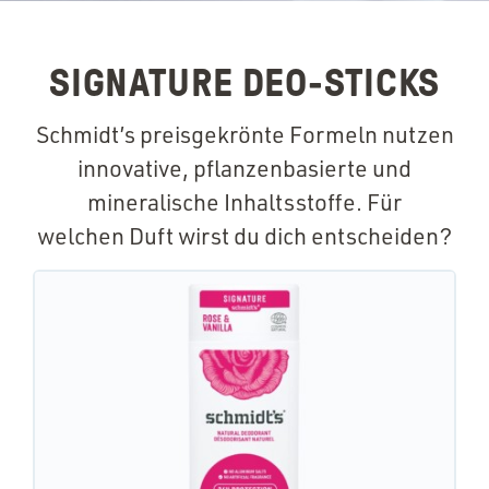
SIGNATURE DEO-STICKS
Schmidt’s preisgekrönte Formeln nutzen
innovative, pflanzenbasierte und
mineralische Inhaltsstoffe. Für
welchen Duft wirst du dich entscheiden?