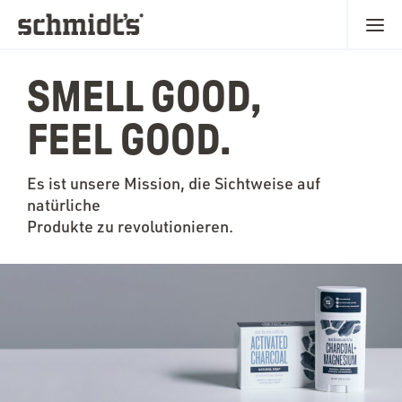
SMELL GOOD,
FEEL GOOD.
Es ist unsere Mission, die Sichtweise auf
natürliche
Produkte zu revolutionieren.