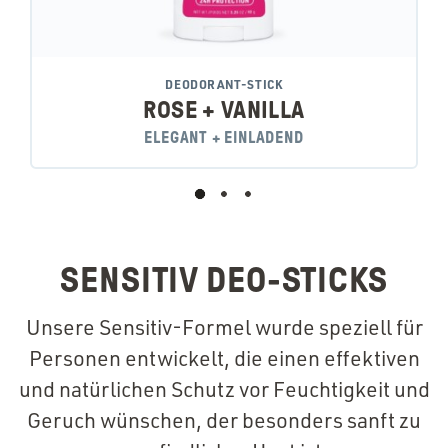
DEODORANT-STICK
ROSE + VANILLA
ELEGANT + EINLADEND
SENSITIV DEO-STICKS
Unsere Sensitiv-Formel wurde speziell für
Personen entwickelt, die einen effektiven
und natürlichen Schutz vor Feuchtigkeit und
Geruch wünschen, der besonders sanft zu