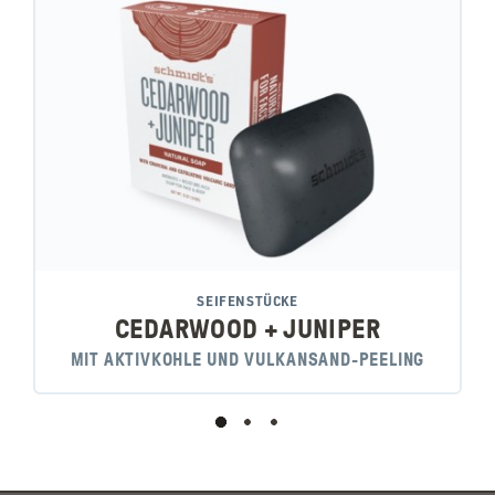
SEIFENSTÜCKE
CEDARWOOD + JUNIPER
MIT AKTIVKOHLE UND VULKANSAND-PEELING