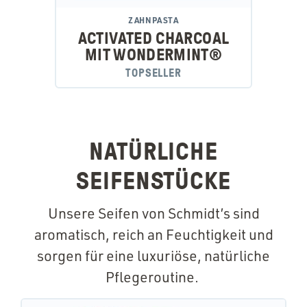
ZAHNPASTA
ACTIVATED CHARCOAL
MIT WONDERMINT®
TOPSELLER
NATÜRLICHE
SEIFENSTÜCKE
Unsere Seifen von Schmidt’s sind
aromatisch, reich an Feuchtigkeit und
sorgen für eine luxuriöse, natürliche
Pflegeroutine.