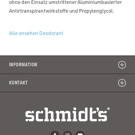
ohne den Einsatz umstrittener Aluminiumbasierter
Antirtranspirantwirkstoffe und Propylenglycol.
Alle ansehen Deodorant
INFORMATION
KONTAKT