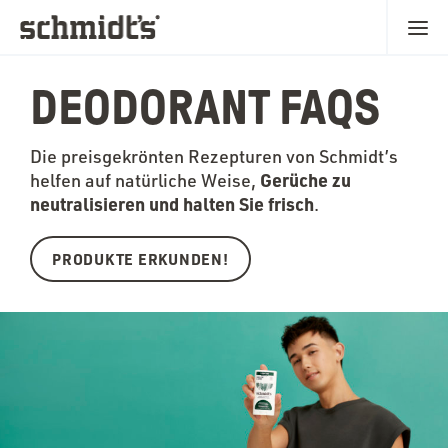
DEODORANT FAQS
Die preisgekrönten Rezepturen von Schmidt’s
Gerüche zu
helfen auf natürliche Weise,
neutralisieren und halten Sie frisch
.
PRODUKTE ERKUNDEN!