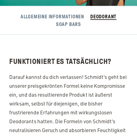
ALLGEMEINE INFORMATIONEN
DEODORANT
SOAP BARS
FUNKTIONIERT ES TATSÄCHLICH?
Darauf kannst du dich verlassen! Schmidt’s geht bei
unserer preisgekrönten Formel keine Kompromisse
ein, und das resultierende Produkt ist äußerst
wirksam, selbst für diejenigen, die bisher
frustrierende Erfahrungen mit wirkungslosen
Deodorants hatten. Die Formeln von Schmidt’s
neutralisieren Geruch und absorbieren Feuchtigkeit