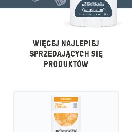
WIĘCEJ NAJLEPIEJ
SPRZEDAJĄCYCH SIĘ
PRODUKTÓW