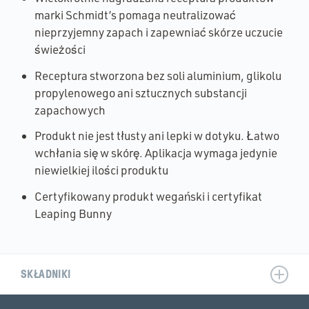
marki Schmidt’s pomaga neutralizować
nieprzyjemny zapach i zapewniać skórze uczucie
świeżości
Receptura stworzona bez soli aluminium, glikolu
propylenowego ani sztucznych substancji
zapachowych
Produkt nie jest tłusty ani lepki w dotyku. Łatwo
wchłania się w skórę. Aplikacja wymaga jedynie
niewielkiej ilości produktu
Certyfikowany produkt wegański i certyfikat
Leaping Bunny
SKŁADNIKI