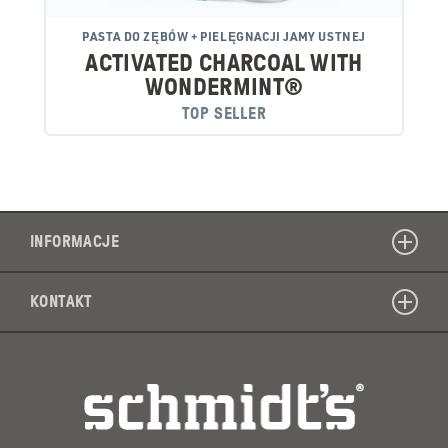
PASTA DO ZĘBÓW + PIELĘGNACJI JAMY USTNEJ
ACTIVATED CHARCOAL WITH
WONDERMINT®
TOP SELLER
INFORMACJE
KONTAKT