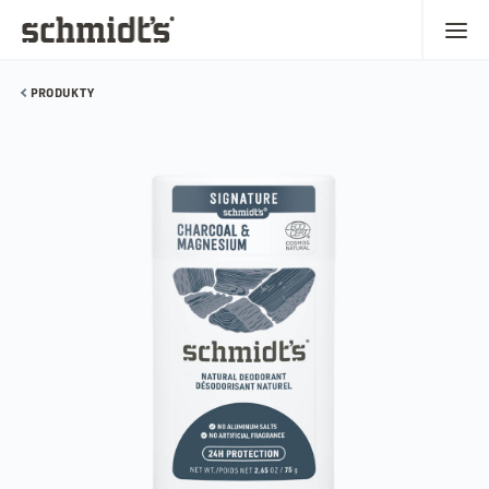
PRODUKTY