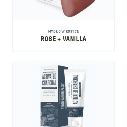
MYDŁO W KOSTCE
ROSE + VANILLA