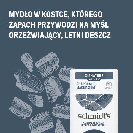
MYDŁO W KOSTCE, KTÓREGO
ZAPACH PRZYWODZI NA MYŚL
ORZEŹWIAJĄCY, LETNI DESZCZ