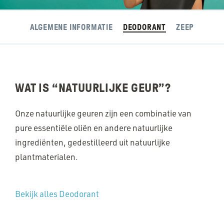
ALGEMENE INFORMATIE
DEODORANT
ZEEP
WAT IS
“
NATUURLIJKE GEUR”?
Onze natuurlijke geuren zijn een combinatie van
pure essentiële oliën en andere natuurlijke
ingrediënten, gedestilleerd uit natuurlijke
plantmaterialen.
Bekijk alles Deodorant