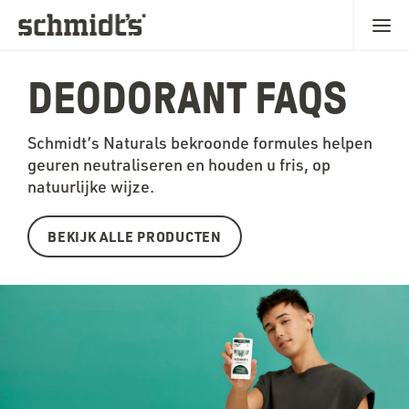
DEODORANT FAQS
Schmidt’s Naturals bekroonde formules helpen
geuren neutraliseren en houden u fris, op
natuurlijke wijze.
BEKIJK ALLE PRODUCTEN