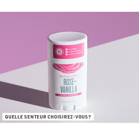
QUELLE SENTEUR CHOISIREZ-VOUS?