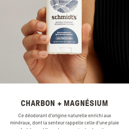
CHARBON + MAGNÉSIUM
Ce déodorant d’origine naturelle enrichi aux
minéraux, dont la senteur rappelle celle d’une pluie