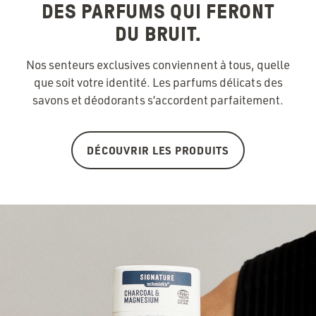
DES PARFUMS QUI FERONT
DU BRUIT.
Nos senteurs exclusives conviennent à tous, quelle
que soit votre identité. Les parfums délicats des
savons et déodorants s’accordent parfaitement.
DÉCOUVRIR LES PRODUITS