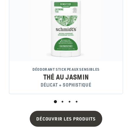
DÉODORANT STICK PEAUX SENSIBLES
THÉ AU JASMIN
DÉLICAT + SOPHISTIQUÉ
DÉCOUVRIR LES PRODUITS