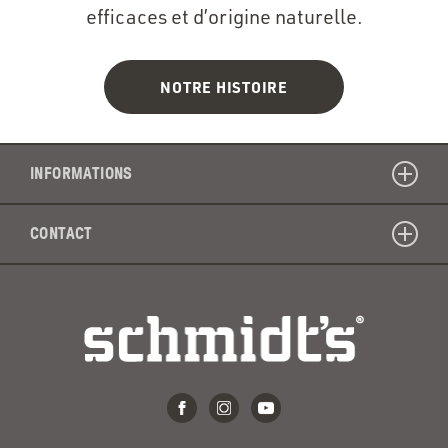
efficaces et d’origine naturelle.
NOTRE HISTOIRE
INFORMATIONS
CONTACT