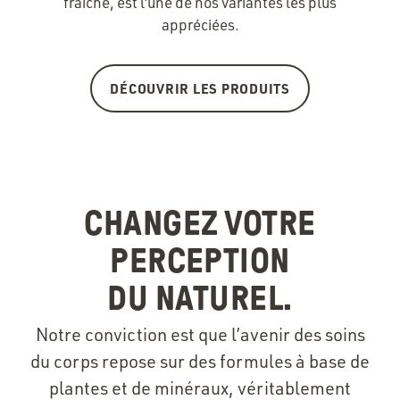
fraîche, est l’une de nos variantes les plus
appréciées.
DÉCOUVRIR LES PRODUITS
CHANGEZ VOTRE
PERCEPTION
DU NATUREL.
Notre conviction est que l’avenir des soins
du corps repose sur des formules à base de
plantes et de minéraux, véritablement