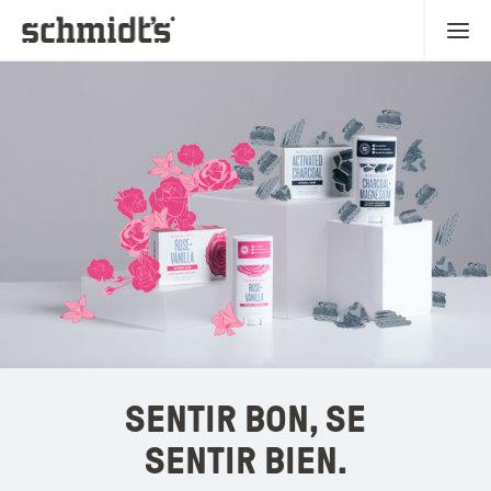
SENTIR BON, SE
SENTIR BIEN.