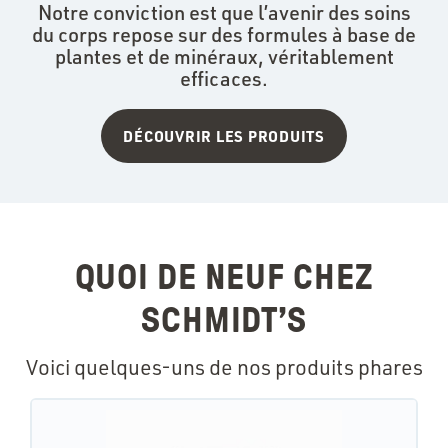
Notre conviction est que l’avenir des soins
du corps repose sur des formules à base de
plantes et de minéraux, véritablement
efficaces.
DÉCOUVRIR LES PRODUITS
QUOI DE NEUF CHEZ
SCHMIDT’S
Voici quelques-uns de nos produits phares