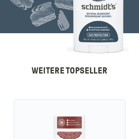
WEITERE TOPSELLER