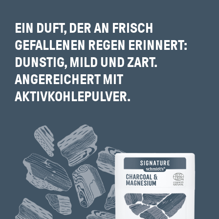
EIN DUFT, DER AN FRISCH
GEFALLENEN REGEN ERINNERT:
DUNSTIG, MILD UND ZART.
ANGEREICHERT MIT
AKTIVKOHLEPULVER.