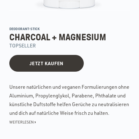
DEODORANT-STICK
CHARCOAL + MAGNESIUM
TOPSELLER
JETZT KAUFEN
Unsere natürlichen und veganen Formulierungen ohne
Aluminium, Propylenglykol, Parabene, Phthalate und
künstliche Duftstoffe helfen Gerüche zu neutralisieren
und dich auf natürliche Weise frisch zu halten.
›
WEITERLESEN