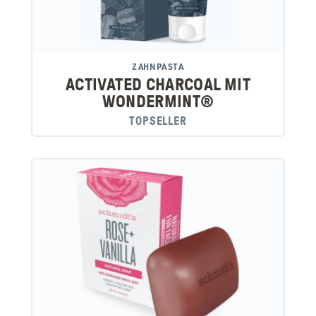
ZAHNPASTA
ACTIVATED CHARCOAL MIT
WONDERMINT®
TOPSELLER