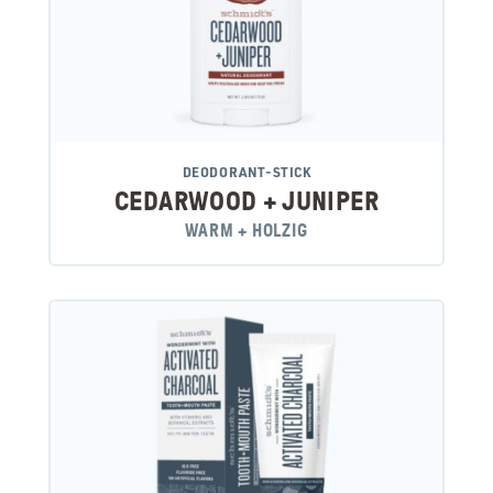
DEODORANT-STICK
CEDARWOOD + JUNIPER
WARM + HOLZIG