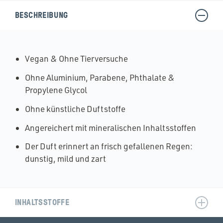
BESCHREIBUNG
Vegan & Ohne Tierversuche
Ohne Aluminium, Parabene, Phthalate &
Propylene Glycol
Ohne künstliche Duftstoffe
Angereichert mit mineralischen Inhaltsstoffen
Der Duft erinnert an frisch gefallenen Regen:
dunstig, mild und zart
INHALTSSTOFFE