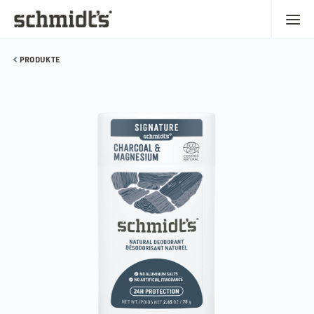
PRODUKTE