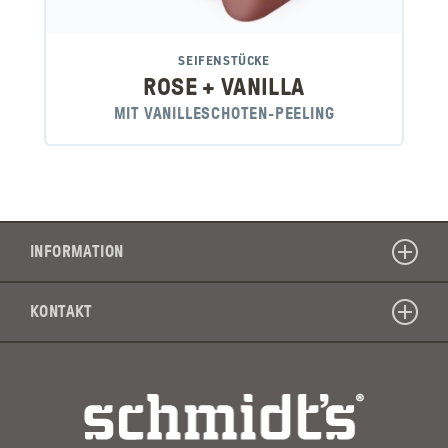
SEIFENSTÜCKE
ROSE + VANILLA
MIT VANILLESCHOTEN-PEELING
INFORMATION
KONTAKT