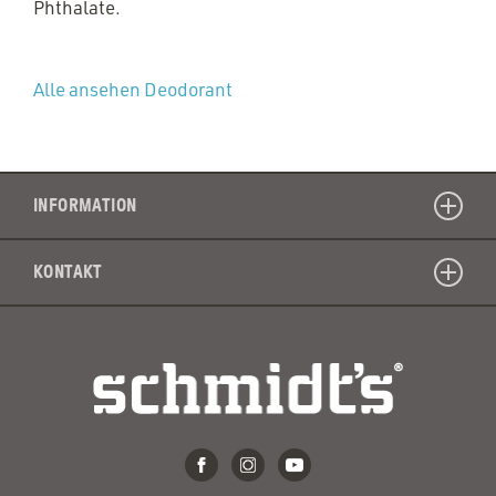
Phthalate.
Alle ansehen Deodorant
INFORMATION
KONTAKT