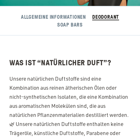
ALLGEMEINE INFORMATIONEN
DEODORANT
SOAP BARS
WAS IST
“
NATÜRLICHER DUFT”?
Unsere natürlichen Duftstoffe sind eine
Kombination aus reinen ätherischen Ölen oder
nicht-synthetischen Isolaten, die eine Kombination
aus aromatischen Molekülen sind, die aus
natürlichen Pflanzenmaterialien destilliert werden.
🌿 Unsere natürlichen Duftstoffe enthalten keine
Trägeröle, künstliche Duftstoffe, Parabene oder