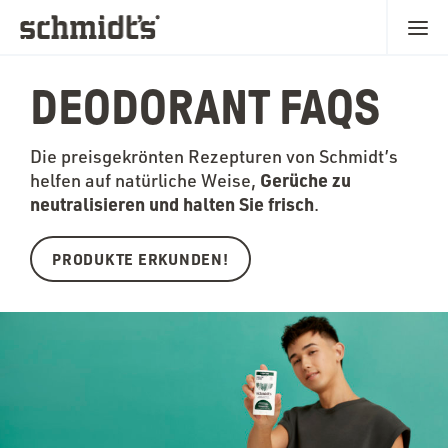
DEODORANT FAQS
Die preisgekrönten Rezepturen von Schmidt’s
Gerüche zu
helfen auf natürliche Weise,
neutralisieren und halten Sie frisch
.
PRODUKTE ERKUNDEN!