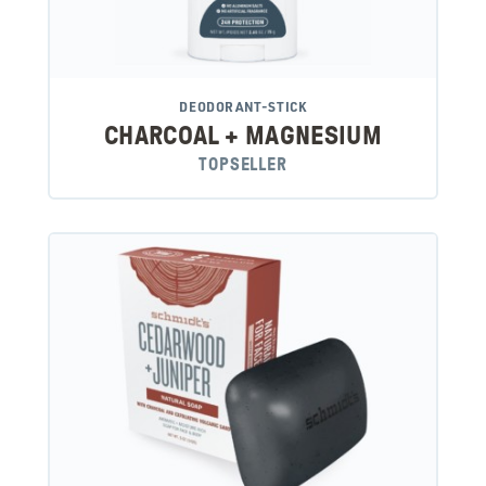
DEODORANT-STICK
CHARCOAL + MAGNESIUM
TOPSELLER