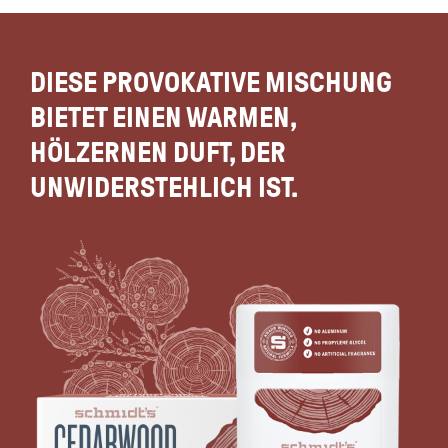
DIESE PROVOKATIVE MISCHUNG
BIETET EINEN WARMEN,
HÖLZERNEN DUFT, DER
UNWIDERSTEHLICH IST.