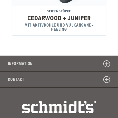
SEIFENSTÜCKE
CEDARWOOD + JUNIPER
MIT AKTIVKOHLE UND VULKANSAND-
PEELING
INFORMATION
KONTAKT