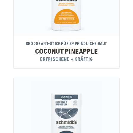
DEODORANT-STICK FÜR EMPFINDLICHE HAUT
COCONUT PINEAPPLE
ERFRISCHEND + KRÄFTIG