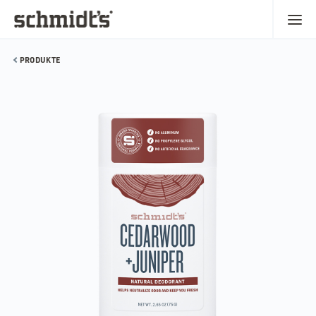
PRODUKTE