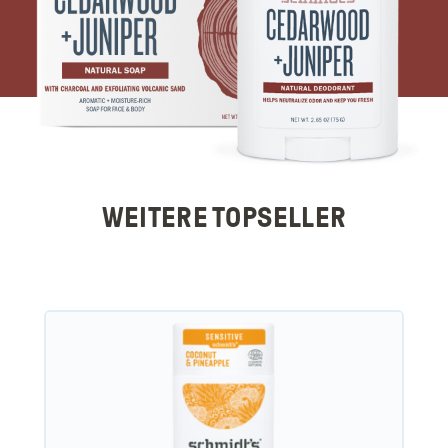
WEITERE TOPSELLER