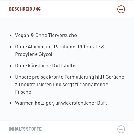
BESCHREIBUNG
Vegan & Ohne Tierversuche
Ohne Aluminium, Parabene, Phthalate &
Propylene Glycol
Ohne künstliche Duftstoffe
Unsere preisgekrönte Formulierung hilft Gerüche
zu neutralisieren und sorgt für anhaltende
Frische
Warmer, holziger, unwiderstehlicher Duft
INHALTSSTOFFE