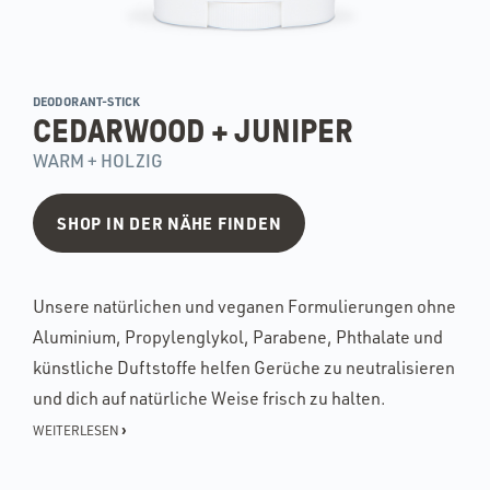
DEODORANT-STICK
CEDARWOOD + JUNIPER
WARM + HOLZIG
SHOP IN DER NÄHE FINDEN
Unsere natürlichen und veganen Formulierungen ohne
Aluminium, Propylenglykol, Parabene, Phthalate und
künstliche Duftstoffe helfen Gerüche zu neutralisieren
und dich auf natürliche Weise frisch zu halten.
›
WEITERLESEN