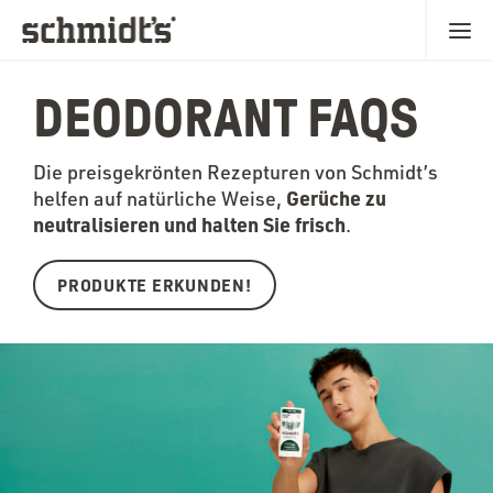
DEODORANT FAQS
Die preisgekrönten Rezepturen von Schmidt’s
Gerüche zu
helfen auf natürliche Weise,
neutralisieren und halten Sie frisch
.
PRODUKTE ERKUNDEN!