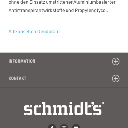
ohne den Einsatz umstrittener Aluminiumbasierter
Antirtranspirantwirkstoffe und Propylenglycol.
Alle ansehen Deodorant
INFORMATION
KONTAKT