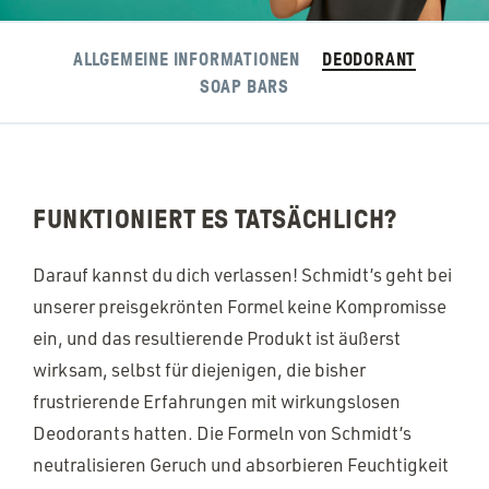
ALLGEMEINE INFORMATIONEN
DEODORANT
SOAP BARS
FUNKTIONIERT ES TATSÄCHLICH?
Darauf kannst du dich verlassen! Schmidt’s geht bei
unserer preisgekrönten Formel keine Kompromisse
ein, und das resultierende Produkt ist äußerst
wirksam, selbst für diejenigen, die bisher
frustrierende Erfahrungen mit wirkungslosen
Deodorants hatten. Die Formeln von Schmidt’s
neutralisieren Geruch und absorbieren Feuchtigkeit