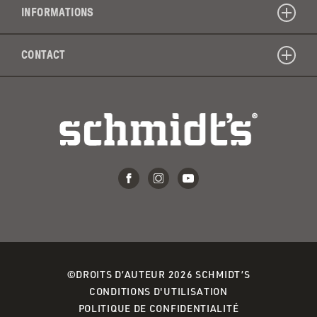
INFORMATIONS
CONTACT
©DROITS D’AUTEUR 2026 SCHMIDT’S
(OPENS
CONDITIONS D'UTILISATION
IN
(OPENS
POLITIQUE DE CONFIDENTIALITÉ