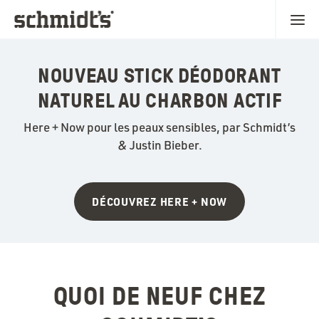
NOUVEAU STICK DÉODORANT
NATUREL AU CHARBON ACTIF
Here + Now pour les peaux sensibles, par Schmidt’s
& Justin Bieber.
DÉCOUVREZ HERE + NOW
QUOI DE NEUF CHEZ