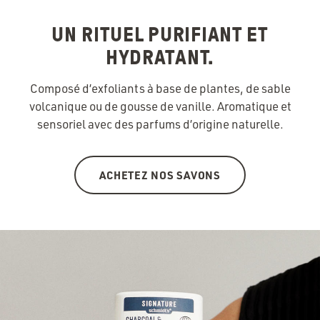
UN RITUEL PURIFIANT ET
HYDRATANT.
Composé d’exfoliants à base de plantes, de sable
volcanique ou de gousse de vanille. Aromatique et
sensoriel avec des parfums d’origine naturelle.
ACHETEZ NOS SAVONS