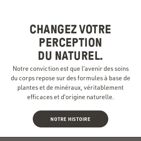
CHANGEZ VOTRE
PERCEPTION
DU NATUREL.
Notre conviction est que l’avenir des soins
du corps repose sur des formules à base de
plantes et de minéraux, véritablement
efficaces et d’origine naturelle.
NOTRE HISTOIRE