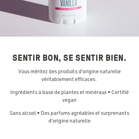
SENTIR BON, SE SENTIR BIEN.
Vous méritez des produits d’origine naturelle
véritablement efficaces.
Ingrédients à base de plantes et minéraux • Certifié
vegan
Sans alcool • Des parfums agréables et surprenants
d’origine naturelle