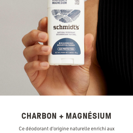
CHARBON + MAGNÉSIUM
Ce déodorant d’origine naturelle enrichi aux