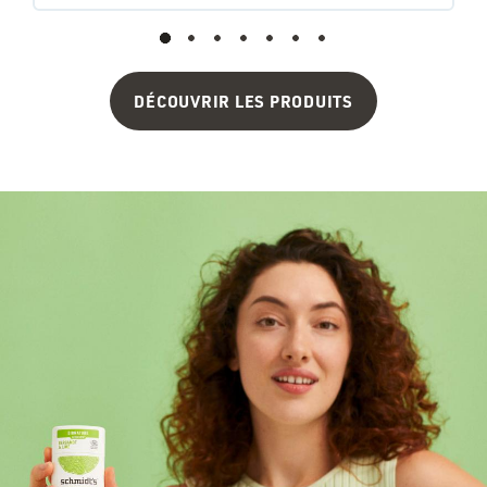
DÉCOUVRIR LES PRODUITS