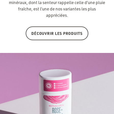
minéraux, dont la senteur rappelle celle d’une pluie
fraîche, est l’une de nos variantes les plus
appréciées.
DÉCOUVRIR LES PRODUITS