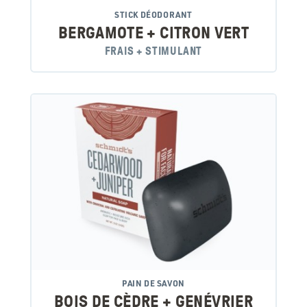
STICK DÉODORANT
BERGAMOTE + CITRON VERT
FRAIS + STIMULANT
PAIN DE SAVON
BOIS DE CÈDRE + GENÉVRIER