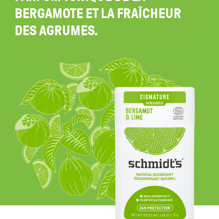
BERGAMOTE ET LA FRAÎCHEUR
DES AGRUMES.