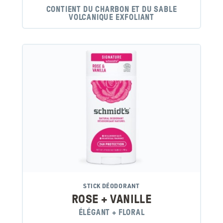
CONTIENT DU CHARBON ET DU SABLE
VOLCANIQUE EXFOLIANT
STICK DÉODORANT
ROSE + VANILLE
ÉLÉGANT + FLORAL