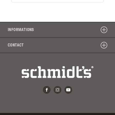
INFORMATIONS
CONTACT