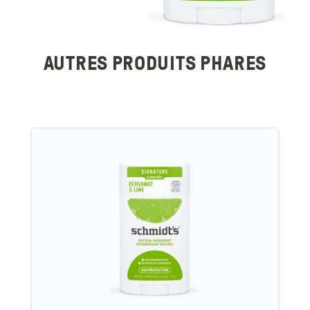
AUTRES PRODUITS PHARES