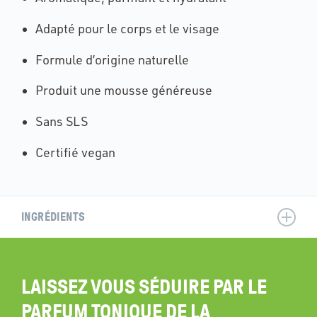
Adapté pour le corps et le visage
Formule d’origine naturelle
Produit une mousse généreuse
Sans SLS
Certifié vegan
INGRÉDIENTS
LAISSEZ VOUS SÉDUIRE PAR LE
PARFUM TONIQUE DE LA