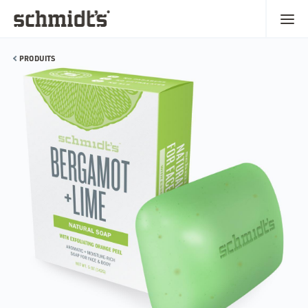
PRODUITS