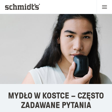
MYDŁO W KOSTCE – CZĘSTO
ZADAWANE PYTANIA