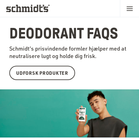
DEODORANT FAQS
Schmidt’s prisvindende formler hjælper med at
neutralisere lugt og holde dig frisk.
UDFORSK PRODUKTER