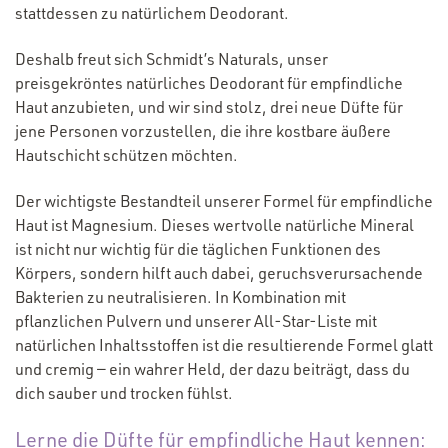
stattdessen zu natürlichem Deodorant.
Deshalb freut sich Schmidt’s Naturals, unser
preisgekröntes natürliches Deodorant für empfindliche
Haut anzubieten, und wir sind stolz, drei neue Düfte für
jene Personen vorzustellen, die ihre kostbare äußere
Hautschicht schützen möchten.
Der wichtigste Bestandteil unserer Formel für empfindliche
Haut ist Magnesium. Dieses wertvolle natürliche Mineral
ist nicht nur wichtig für die täglichen Funktionen des
Körpers, sondern hilft auch dabei, geruchsverursachende
Bakterien zu neutralisieren. In Kombination mit
pflanzlichen Pulvern und unserer All-Star-Liste mit
natürlichen Inhaltsstoffen ist die resultierende Formel glatt
und cremig — ein wahrer Held, der dazu beiträgt, dass du
dich sauber und trocken fühlst.
Lerne die Düfte für empfindliche Haut kennen: