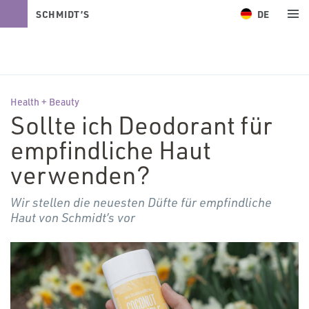
DE
SCHMIDT’S
NATURALS
Health + Beauty
Sollte ich Deodorant für
empfindliche Haut
verwenden?
Wir stellen die neuesten Düfte für empfindliche
Haut von Schmidt’s vor