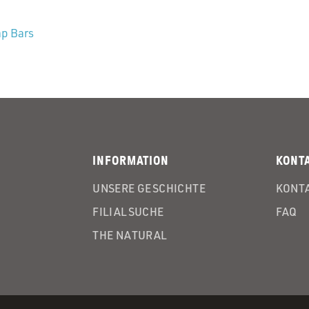
ap Bars
INFORMATION
KONT
UNSERE GESCHICHTE
KONTA
FILIALSUCHE
FAQ
THE NATURAL