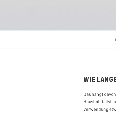
WIE LANGE
Das hängt davon 
Haushalt teilst, 
Verwendung etw