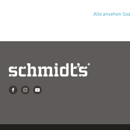
Alle ansehen So