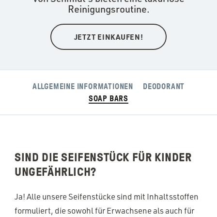
Reinigungsroutine.
JETZT EINKAUFEN!
ALLGEMEINE INFORMATIONEN
DEODORANT
SOAP BARS
SIND DIE SEIFENSTÜCK FÜR KINDER
UNGEFÄHRLICH?
Ja! Alle unsere Seifenstücke sind mit Inhaltsstoffen
formuliert, die sowohl für Erwachsene als auch für