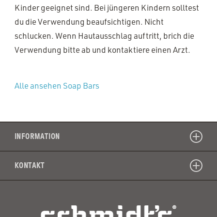
Kinder geeignet sind. Bei jüngeren Kindern solltest
du die Verwendung beaufsichtigen. Nicht
schlucken. Wenn Hautausschlag auftritt, brich die
Verwendung bitte ab und kontaktiere einen Arzt.
Alle ansehen Soap Bars
INFORMATION
KONTAKT