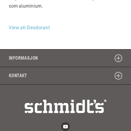
som aluminium.
View all Deodorant
INFORMASJON
KONTAKT