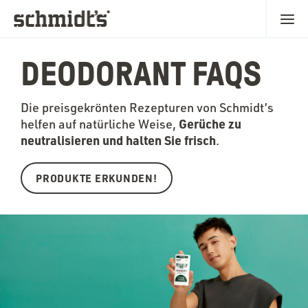
DEODORANT FAQS
Die preisgekrönten Rezepturen von Schmidt’s
Gerüche zu
helfen auf natürliche Weise,
neutralisieren und halten Sie frisch
.
PRODUKTE ERKUNDEN!