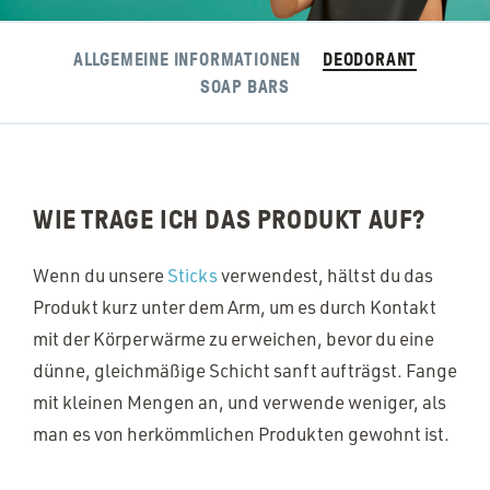
ALLGEMEINE INFORMATIONEN
DEODORANT
SOAP BARS
WIE TRAGE ICH DAS PRODUKT AUF?
Wenn du unsere
Sticks
verwendest, hältst du das
Produkt kurz unter dem Arm, um es durch Kontakt
mit der Körperwärme zu erweichen, bevor du eine
dünne, gleichmäßige Schicht sanft aufträgst. Fange
mit kleinen Mengen an, und verwende weniger, als
man es von herkömmlichen Produkten gewohnt ist.