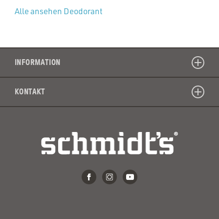
Alle ansehen Deodorant
INFORMATION
KONTAKT