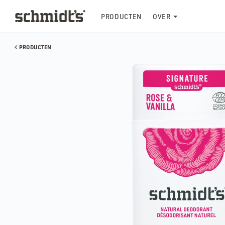
PRODUCTEN
OVER
PRODUCTEN