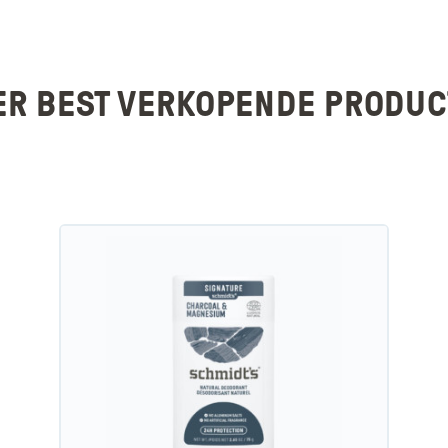
R BEST VERKOPENDE PRODU