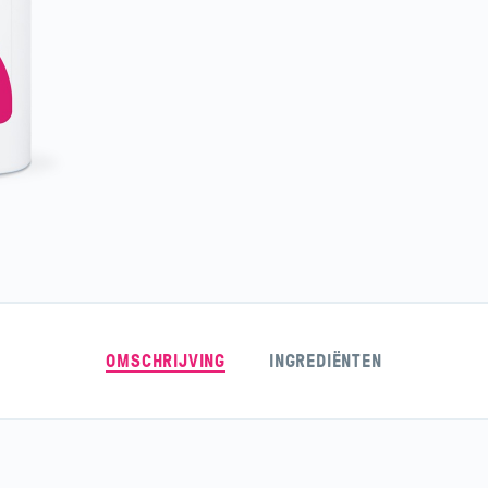
OMSCHRIJVING
INGREDIËNTEN