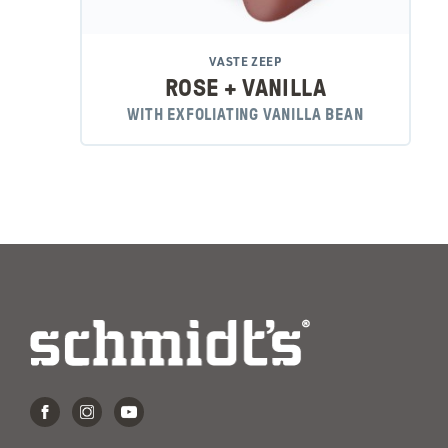
VASTE ZEEP
ROSE + VANILLA
WITH EXFOLIATING VANILLA BEAN