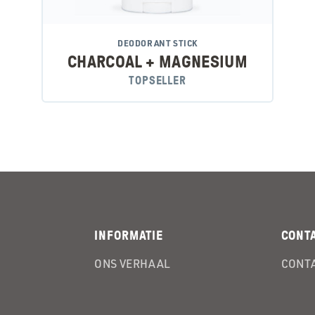
DEODORANT STICK
CHARCOAL + MAGNESIUM
TOPSELLER
INFORMATIE
CONT
ONS VERHAAL
CONT